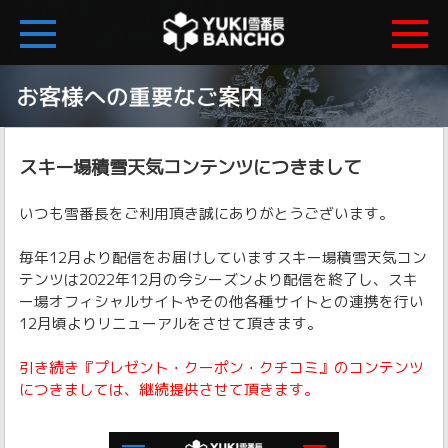
スキー場積雪天気コンテンツにつきまして
いつも雪番長をご利用頂き誠にありがとうございます。
毎年12月より配信をお届けしていますスキー場積雪天気コン
テンツは2022年12月の今シーズンより配信を終了し、スキ
ー場オフィシャルサイトやその他各種サイトとの連携を行い
12月頃よりリニューアルをさせて頂きます。
引き続き『プレゼント・クーポン・クチコミ』のコンテンツ
につきましては、継続提供させて頂きます。