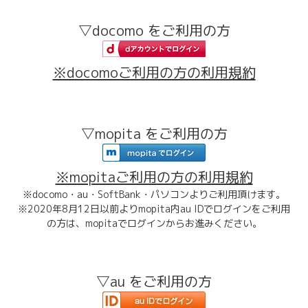
▽docomo をご利用の方
※docomoご利用の方の利用規約
▽mopita をご利用の方
※mopitaご利用の方の利用規約
※docomo・au・SoftBank・パソコンよりご利用頂けます。
※2020年8月12日以前よりmopita内au IDでログインをご利用
の方は、mopitaでログインからお進みください。
▽au をご利用の方