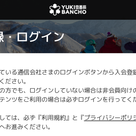
ている通信会社さまのログインボタンから入会登
ください。
の方でも、ログインしていない場合は非会員向け
テンツをご利用の場合は必ずログインを行ってく
しては、必ず『利用規約』と『
プライバシーポリ
へお進みください。