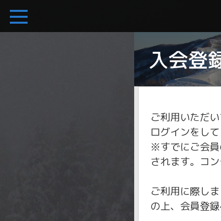
ご利用いただい
ログインをして
※すでにご会員
されます。コン
ご利用に際しま
の上、会員登録