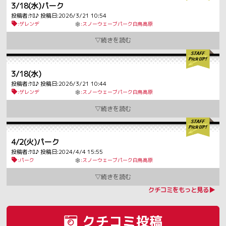
3/18(水)パーク
投稿者:ｹﾛ♪ 投稿日:2026/3/21 10:54
:ゲレンデ
:スノーウェーブパーク白鳥高原
3/18(水)
投稿者:ｹﾛ♪ 投稿日:2026/3/21 10:44
:ゲレンデ
:スノーウェーブパーク白鳥高原
4/2(火)パーク
投稿者:ｹﾛ♪ 投稿日:2024/4/4 15:55
:パーク
:スノーウェーブパーク白鳥高原
クチコミをもっと見る▶