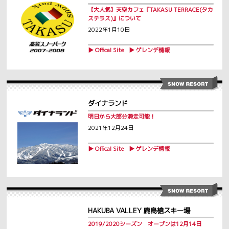
【大人気】天空カフェ『TAKASU TERRACE(タカ
ステラス)』について
2022年1月10日
▶ Offical Site
▶ ゲレンデ情報
ダイナランド
明日から大部分滑走可能！
2021年12月24日
▶ Offical Site
▶ ゲレンデ情報
HAKUBA VALLEY 鹿島槍スキー場
2019/2020シーズン オープンは12月14日