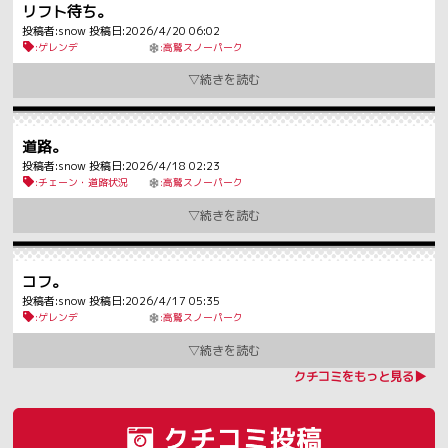
リフト待ち。
投稿者:snow 投稿日:2026/4/20 06:02
:ゲレンデ
:高鷲スノーパーク
道路。
投稿者:snow 投稿日:2026/4/18 02:23
:チェーン・道路状況
:高鷲スノーパーク
コフ。
投稿者:snow 投稿日:2026/4/17 05:35
:ゲレンデ
:高鷲スノーパーク
クチコミをもっと見る▶