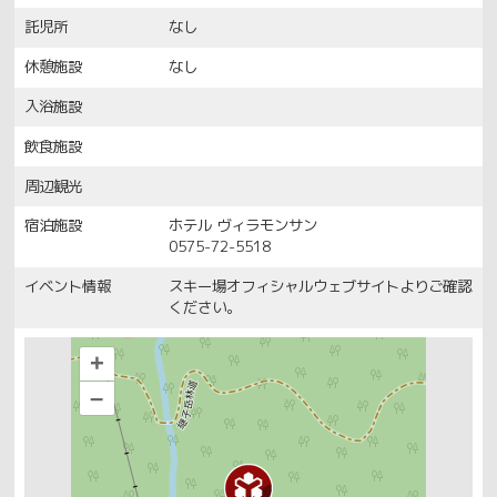
託児所
なし
休憩施設
なし
入浴施設
飲食施設
周辺観光
宿泊施設
ホテル ヴィラモンサン
0575-72-5518
イベント情報
スキー場オフィシャルウェブサイトよりご確認
ください。
+
–