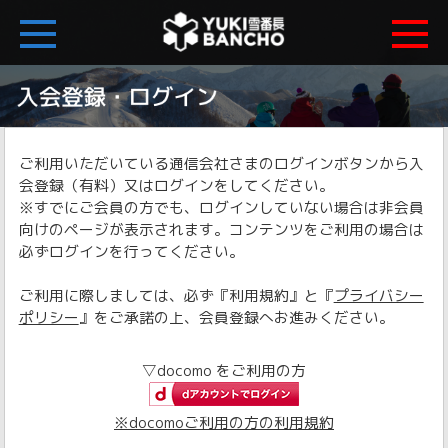
ご利用いただいている通信会社さまのログインボタンから入
会登録（有料）又はログインをしてください。
※すでにご会員の方でも、ログインしていない場合は非会員
向けのページが表示されます。コンテンツをご利用の場合は
必ずログインを行ってください。
ご利用に際しましては、必ず『利用規約』と『
プライバシー
ポリシー
』をご承諾の上、会員登録へお進みください。
▽docomo をご利用の方
※docomoご利用の方の利用規約