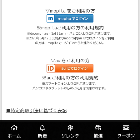
▽mopita をご利用の方
※mopitaご利用の方の利用規約
※docomo・au・SoftBank・パソコンよりご利用頂けます。
※2020年8月12日以前よりmopita内au IDでログインをご利用
の方は、mopitaでログインからお進みください。
▽au をご利用の方
※auご利用の方の利用規約
※スマートフォンよりご利用頂けます。
パソコンやタブレットからのご利用は出来かねます。
■特定商取引法に基づく表記